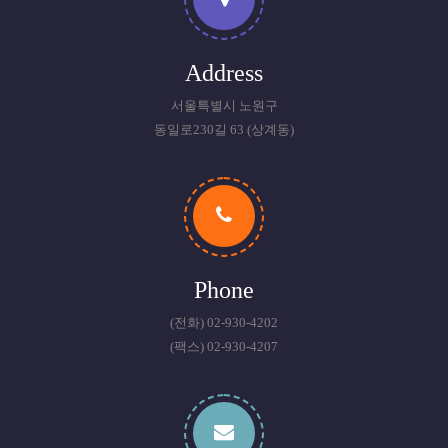
Address
서울특별시 노원구
동일로230길 63 (상계동)
Phone
(전화) 02-930-4202
(팩스) 02-930-4207