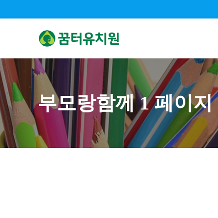
부모랑함께 1 페이지