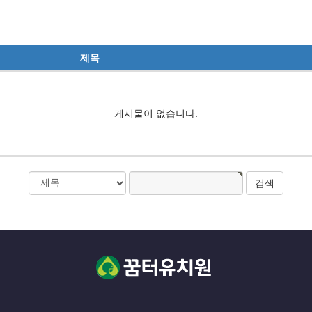
제목
게시물이 없습니다.